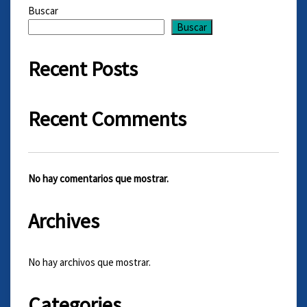
Buscar
Buscar
Recent Posts
Recent Comments
No hay comentarios que mostrar.
Archives
No hay archivos que mostrar.
Categories