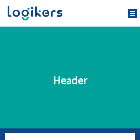
Header